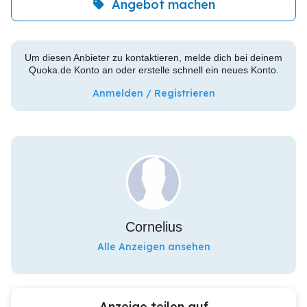
Angebot machen
Um diesen Anbieter zu kontaktieren, melde dich bei deinem
Quoka.de Konto an oder erstelle schnell ein neues Konto.
Anmelden / Registrieren
Cornelius
Alle Anzeigen ansehen
Anzeige teilen auf