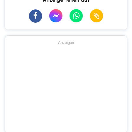
Anzeigen