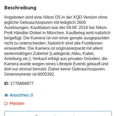
Beschreibung
Angeboten wird eine Nikon D5 in der XQD Version ohne
jegliche Gebrauchsspuren mit lediglich 2600
Auslösungen. Kaufdatum war der 09.08. 2016 bei Nikon
Profi Händler Dinkel in München. Kaufbeleg wird natürlich
beigefügt. Die Kamera ist von einer gerade ausgepackten
nicht zu unterscheiden. Natürlich sind alle Funktionen
einwandfrei. Die Kamera ist originalverpackt mit allem
serienmäßigen Zubehör (Ladegerät, Akku, Kabel,
Anleitung etc.). Verkauf erfolgt aus privaten Gründen, die
Kamera wurde wegen eines Lifestyle Events gekauft und
dort nur einmal benutzt. Daher keine Gebrauchsspuren.
Seriennummer ist 6005392.
ID
: 1776668877
Ansichten:
0
Melden