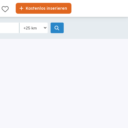
Kostenlos inserieren