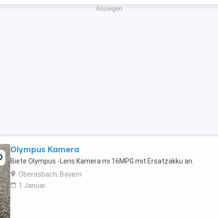
Anzeigen
Olympus Kamera
Biete Olympus -Lens Kamera mi 16MPG mit Ersatzakku an.
Oberasbach, Bayern
1 Januar