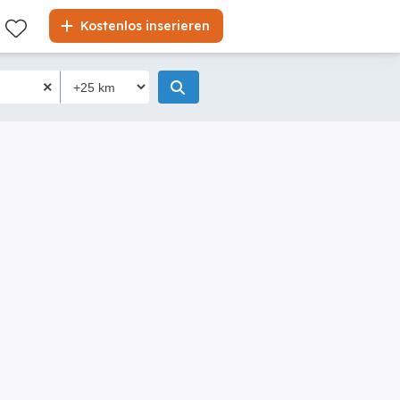
Kostenlos inserieren