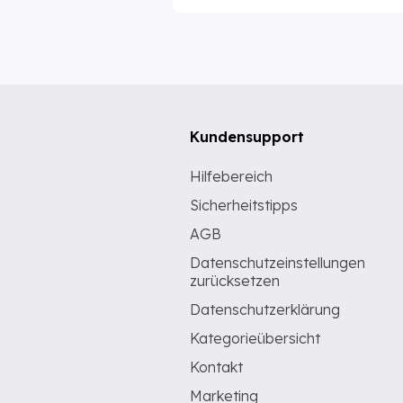
Kundensupport
Hilfebereich
Sicherheitstipps
AGB
Datenschutzeinstellungen
zurücksetzen
Datenschutzerklärung
Kategorieübersicht
Kontakt
Marketing