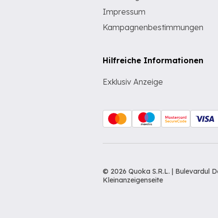
Impressum
Kampagnenbestimmungen
Hilfreiche Informationen
Exklusiv Anzeige
© 2026 Quoka S.R.L. | Bulevardul 
Kleinanzeigenseite