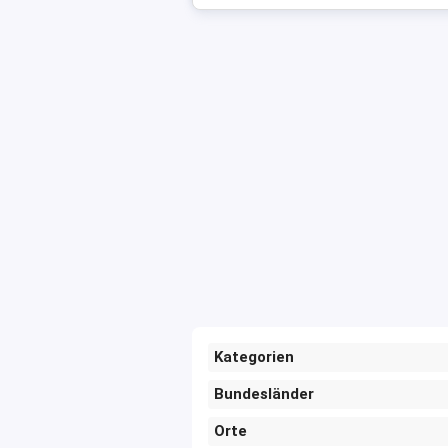
Kategorien
Bundesländer
Orte