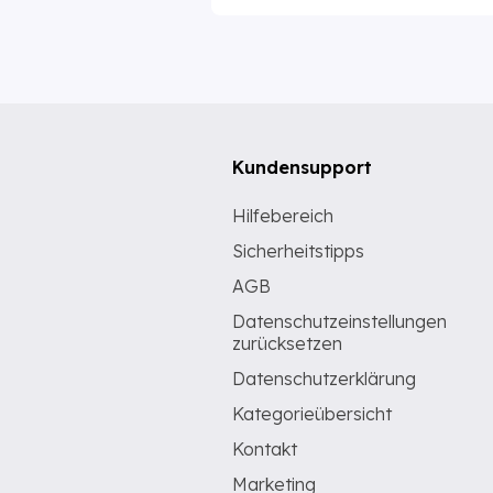
Kundensupport
Hilfebereich
Sicherheitstipps
AGB
Datenschutzeinstellungen
zurücksetzen
Datenschutzerklärung
Kategorieübersicht
Kontakt
Marketing