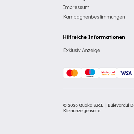
Impressum
Kampagnenbestimmungen
Hilfreiche Informationen
Exklusiv Anzeige
© 2026 Quoka S.R.L. | Bulevardul 
Kleinanzeigenseite