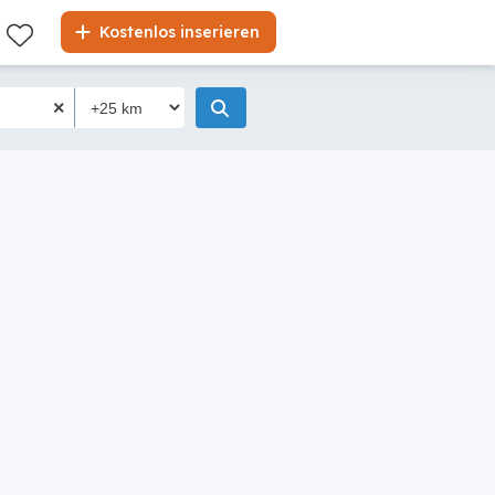
Kostenlos inserieren