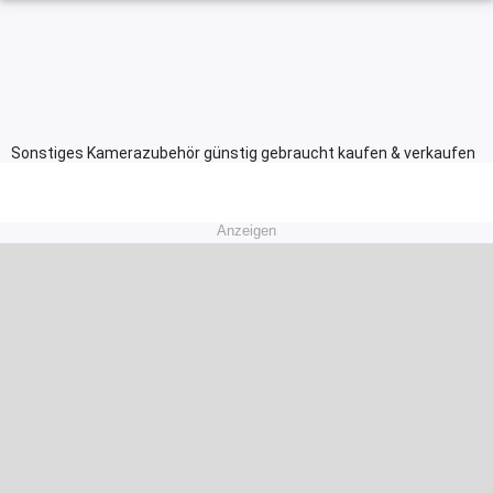
Sonstiges Kamerazubehör günstig gebraucht kaufen & verkaufen
Anzeigen