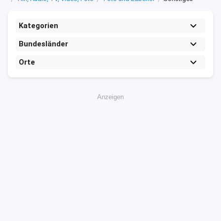
Kategorien
Bundesländer
Orte
Anzeigen