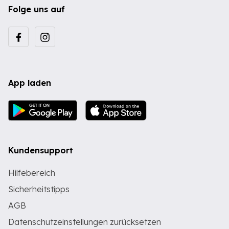
Folge uns auf
App laden
Kundensupport
Hilfebereich
Sicherheitstipps
AGB
Datenschutzeinstellungen zurücksetzen