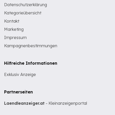
Datenschutzerklärung
Kategorieübersicht
Kontakt
Marketing
Impressum
Kampagnenbestimmungen
Hilfreiche Informationen
Exklusiv Anzeige
Partnerseiten
Laendleanzeiger.at
- Kleinanzeigenportal