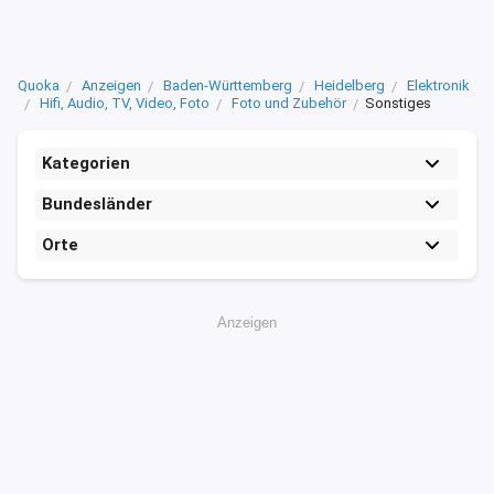
Quoka
Anzeigen
Baden-Württemberg
Heidelberg
Elektronik
Hifi, Audio, TV, Video, Foto
Foto und Zubehör
Sonstiges
Kategorien
Bundesländer
Orte
Anzeigen