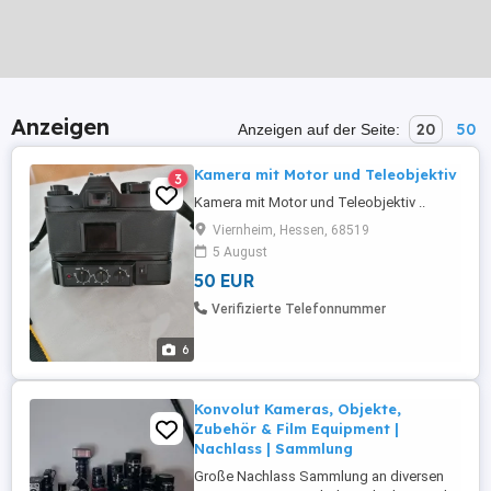
Anzeigen
20
50
Anzeigen auf der Seite:
Kamera mit Motor und Teleobjektiv
3
Kamera mit Motor und Teleobjektiv ..
Viernheim, Hessen, 68519
5 August
50 EUR
Verifizierte Telefonnummer
6
Konvolut Kameras, Objekte,
Zubehör & Film Equipment |
Nachlass | Sammlung
Große Nachlass Sammlung an diversen