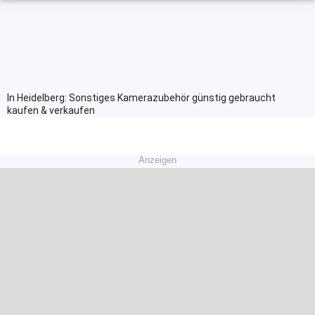
In Heidelberg: Sonstiges Kamerazubehör günstig gebraucht
kaufen & verkaufen
Anzeigen