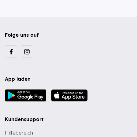
Folge uns auf
App laden
Kundensupport
Hilfebereich