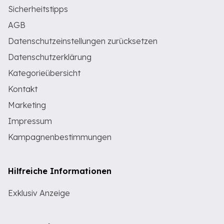
Sicherheitstipps
AGB
Datenschutzeinstellungen zurücksetzen
Datenschutzerklärung
Kategorieübersicht
Kontakt
Marketing
Impressum
Kampagnenbestimmungen
Hilfreiche Informationen
Exklusiv Anzeige