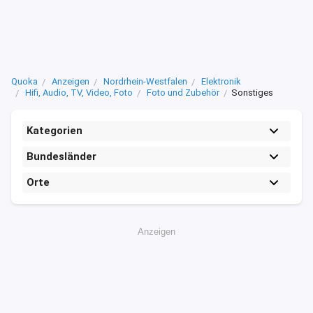
Quoka
Anzeigen
Nordrhein-Westfalen
Elektronik
Hifi, Audio, TV, Video, Foto
Foto und Zubehör
Sonstiges
Kategorien
Bundesländer
Orte
Anzeigen