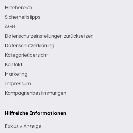
Hilfebereich
Sicherheitstipps
AGB
Datenschutzeinstellungen zurücksetzen
Datenschutzerklärung
Kategorieübersicht
Kontakt
Marketing
Impressum
Kampagnenbestimmungen
Hilfreiche Informationen
Exklusiv Anzeige