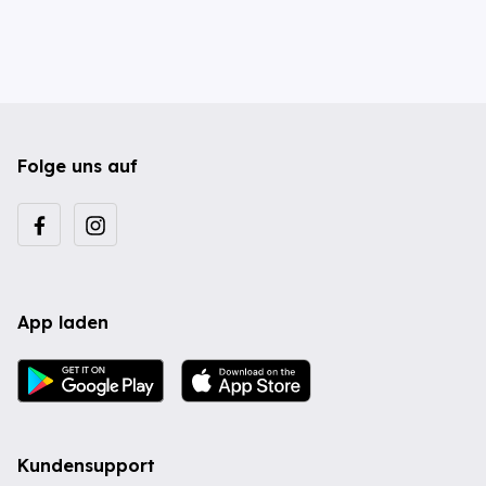
Folge uns auf
App laden
Kundensupport