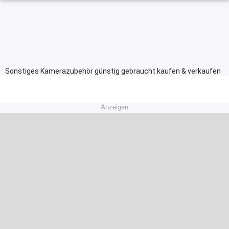
Sonstiges Kamerazubehör günstig gebraucht kaufen & verkaufen
Anzeigen