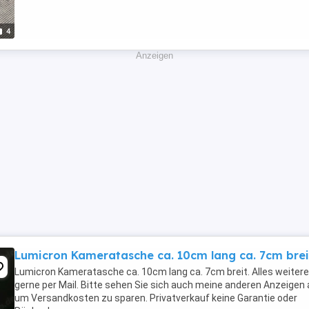
4
Anzeigen
Lumicron Kameratasche ca. 10cm lang ca. 7cm brei
Lumicron Kameratasche ca. 10cm lang ca. 7cm breit. Alles weitere
gerne per Mail. Bitte sehen Sie sich auch meine anderen Anzeigen 
um Versandkosten zu sparen. Privatverkauf keine Garantie oder