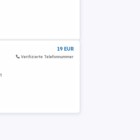
19 EUR
Verifizierte Telefonnummer
t