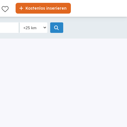
Kostenlos inserieren