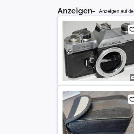
Anzeigen
–
Anzeigen auf de