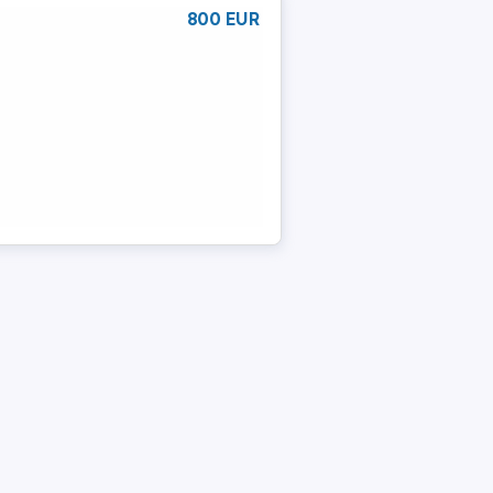
800 EUR