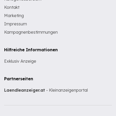
Kontakt
Marketing
Impressum
Kampagnenbestimmungen
Hilfreiche Informationen
Exklusiv Anzeige
Partnerseiten
Laendleanzeiger.at
- Kleinanzeigenportal