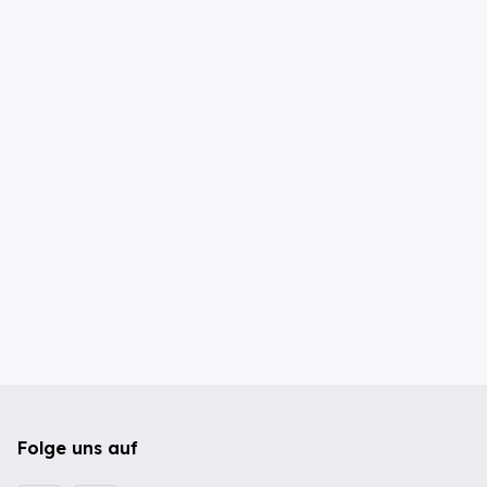
Folge uns auf