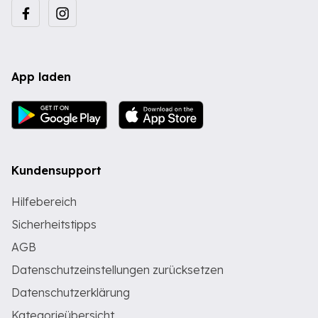
App laden
Kundensupport
Hilfebereich
Sicherheitstipps
AGB
Datenschutzeinstellungen zurücksetzen
Datenschutzerklärung
Kategorieübersicht