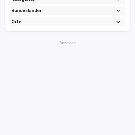
Bundesländer
Orte
Anzeigen