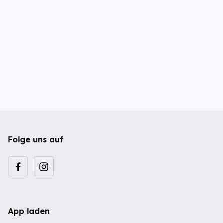
Folge uns auf
App laden