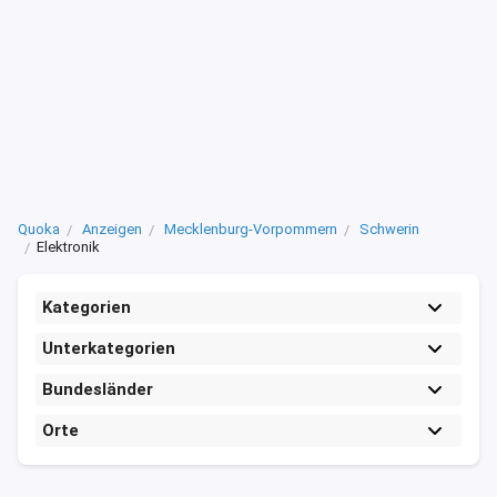
Quoka
Anzeigen
Mecklenburg-Vorpommern
Schwerin
Elektronik
Kategorien
Unterkategorien
Bundesländer
Orte