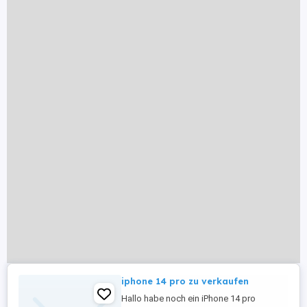
iphone 14 pro zu verkaufen
Hallo habe noch ein iPhone 14 pro