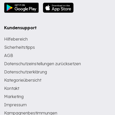
Kundensupport
Hilfebereich
Sicherheitstipps
AGB
Datenschutzeinstellungen zurücksetzen
Datenschutzerklärung
Kategorieübersicht
Kontakt
Marketing
Impressum
Kampagnenbestimmungen