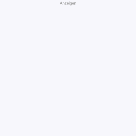
Anzeigen