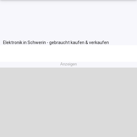
Elektronik in Schwerin - gebraucht kaufen & verkaufen
Anzeigen