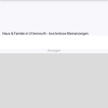
Haus & Familie in Uttenreuth - kostenlose Kleinanzeigen
Anzeigen