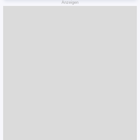
Anzeigen