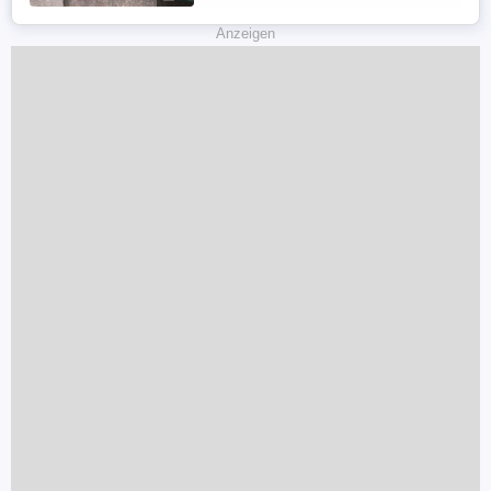
Anzeigen