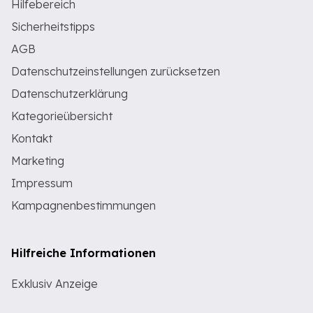
Hilfebereich
Sicherheitstipps
AGB
Datenschutzeinstellungen zurücksetzen
Datenschutzerklärung
Kategorieübersicht
Kontakt
Marketing
Impressum
Kampagnenbestimmungen
Hilfreiche Informationen
Exklusiv Anzeige