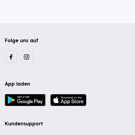
Folge uns auf
App laden
Kundensupport