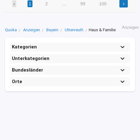
›
‹
1
2
…
99
100
Anzeigen
Quoka
Anzeigen
Bayern
Uttenreuth
Haus & Familie
Kategorien
Unterkategorien
Bundesländer
Orte