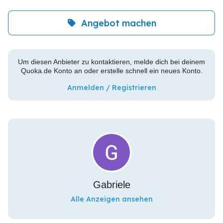
Angebot machen
Um diesen Anbieter zu kontaktieren, melde dich bei deinem
Quoka.de Konto an oder erstelle schnell ein neues Konto.
Anmelden / Registrieren
Gabriele
Alle Anzeigen ansehen