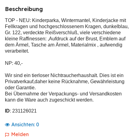
Beschreibung
TOP - NEU: Kinderparka, Wintermantel, Kinderjacke mit
Fellkragen und hochgeschlossenem Kragen, dunkelblau,
Gr. 122, verdeckte Reißverschluß, viele verschiedene
kleine Raffinessen: ,Aufdruck auf der Brust, Emblem auf
dem Ärmel, Tasche am Ärmel, Materialmix , aufwendig
verarbeitet.
NP: 40,-
Wir sind ein tierloser Nichtraucherhaushalt. Dies ist ein
Privatverkauf,daher keine Rücknahme, Gewährleistung
oder Garantie.
Bei Übernahme der Verpackungs- und Versandkosten
kann die Ware auch zugeschickt werden.
ID
: 231126021
Ansichten:
0
Melden