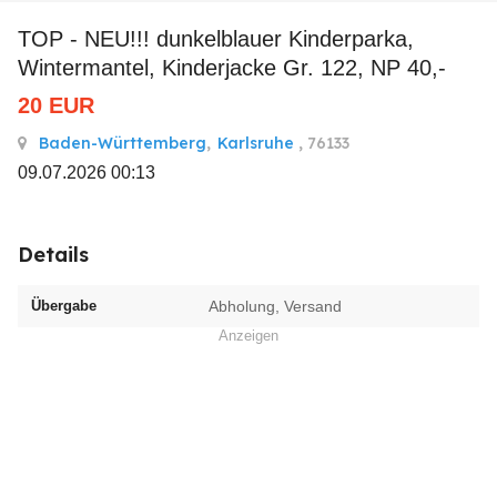
TOP - NEU!!! dunkelblauer Kinderparka,
Wintermantel, Kinderjacke Gr. 122, NP 40,-
20
EUR
Baden-Württemberg
,
Karlsruhe
, 76133
09.07.2026 00:13
Details
Übergabe
Abholung, Versand
Anzeigen