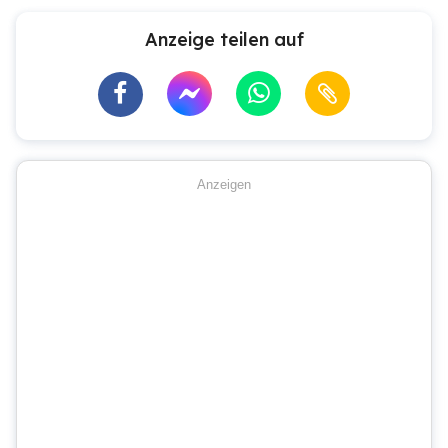
Anzeige teilen auf
Anzeigen