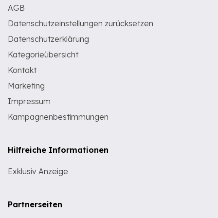
AGB
Datenschutzeinstellungen zurücksetzen
Datenschutzerklärung
Kategorieübersicht
Kontakt
Marketing
Impressum
Kampagnenbestimmungen
Hilfreiche Informationen
Exklusiv Anzeige
Partnerseiten