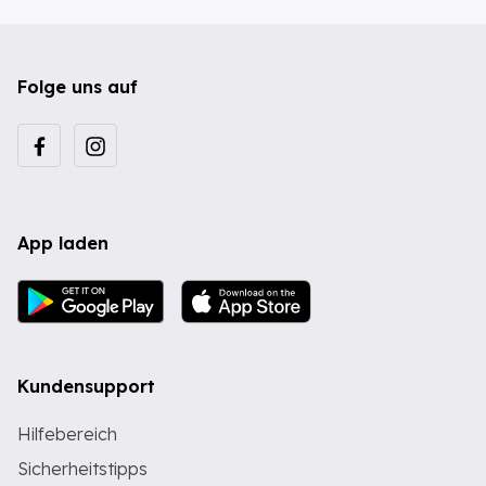
Folge uns auf
App laden
Kundensupport
Hilfebereich
Sicherheitstipps