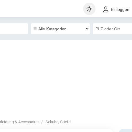
Einloggen
kleidung & Accessoires
Schuhe, Stiefel