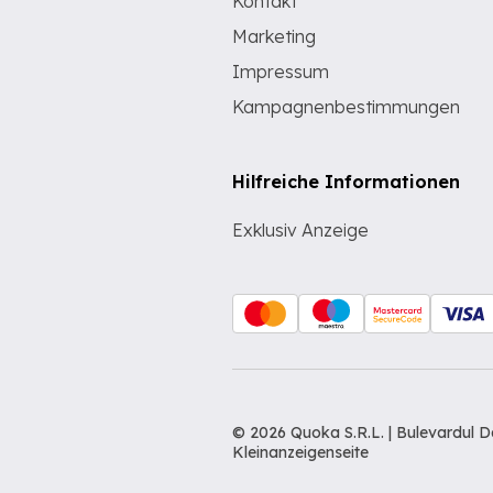
Kontakt
Marketing
Impressum
Kampagnenbestimmungen
Hilfreiche Informationen
Exklusiv Anzeige
© 2026 Quoka S.R.L. | Bulevardul 
Kleinanzeigenseite