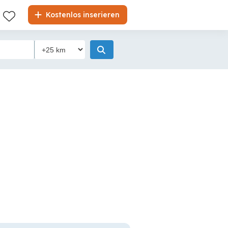
Kostenlos inserieren