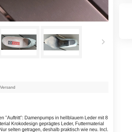
 Versand
n "Auftritt": Damenpumps in hellblauem Leder mit 8
rial Krokodesign geprägtes Leder, Futtermaterial
ur selten getragen, deshalb praktisch wie neu. Incl.