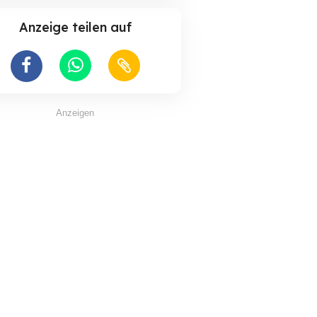
Anzeige teilen auf
Anzeigen