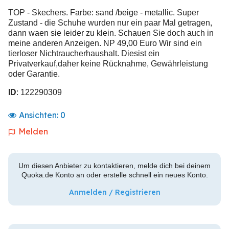
TOP - Skechers. Farbe: sand /beige - metallic. Super
Zustand - die Schuhe wurden nur ein paar Mal getragen,
dann waen sie leider zu klein. Schauen Sie doch auch in
meine anderen Anzeigen. NP 49,00 Euro Wir sind ein
tierloser Nichtraucherhaushalt. Diesist ein
Privatverkauf,daher keine Rücknahme, Gewährleistung
oder Garantie.
ID
: 122290309
Ansichten:
0
Melden
Um diesen Anbieter zu kontaktieren, melde dich bei deinem
Quoka.de Konto an oder erstelle schnell ein neues Konto.
Anmelden / Registrieren