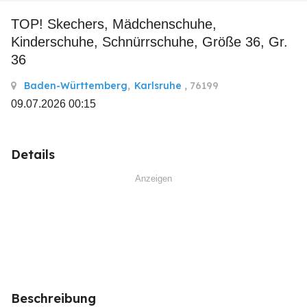
TOP! Skechers, Mädchenschuhe,
Kinderschuhe, Schnürrschuhe, Größe 36, Gr.
36
Baden-Württemberg
,
Karlsruhe
, 76199
09.07.2026 00:15
Details
Anzeigen
Beschreibung