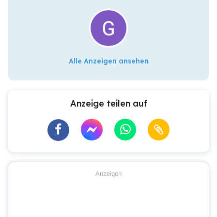
Alle Anzeigen ansehen
Anzeige teilen auf
Anzeigen