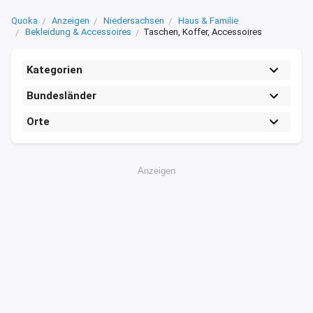
Quoka
Anzeigen
Niedersachsen
Haus & Familie
Bekleidung & Accessoires
Taschen, Koffer, Accessoires
Kategorien
Bundesländer
Orte
Anzeigen