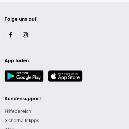
Folge uns auf
App laden
Kundensupport
Hilfebereich
Sicherheitstipps