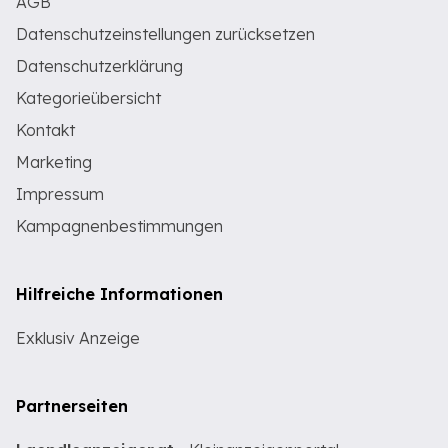
AGB
Datenschutzeinstellungen zurücksetzen
Datenschutzerklärung
Kategorieübersicht
Kontakt
Marketing
Impressum
Kampagnenbestimmungen
Hilfreiche Informationen
Exklusiv Anzeige
Partnerseiten