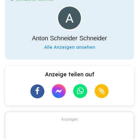
Anton Schneider Schneider
Alle Anzeigen ansehen
Anzeige teilen auf
Anzeigen