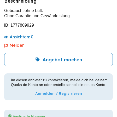
Beschreibung
Gebraucht ohne Luft.
Ohne Garantie und Gewährleistung
ID
: 1777809929
Ansichten:
0
Melden
Angebot machen
Um diesen Anbieter zu kontaktieren, melde dich bei deinem
Quoka.de Konto an oder erstelle schnell ein neues Konto.
Anmelden / Registrieren
Verifizierte Nummer