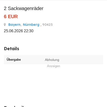
2 Sackwagenräder
6
EUR
Bayern
,
Nürnberg
, 90425
25.06.2026 22:30
Details
Übergabe
Abholung
Anzeigen