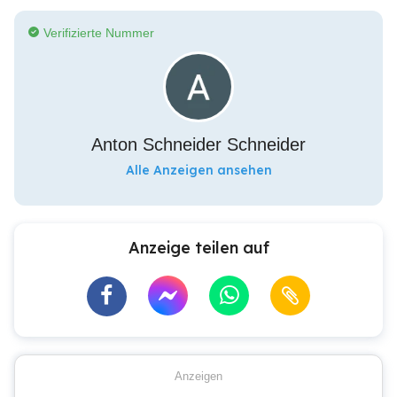
Verifizierte Nummer
Anton Schneider Schneider
Alle Anzeigen ansehen
Anzeige teilen auf
Anzeigen