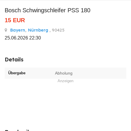
Bosch Schwingschleifer PSS 180
15
EUR
Bayern
,
Nürnberg
, 90425
25.06.2026 22:30
Details
Übergabe
Abholung
Anzeigen