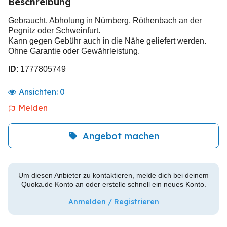
Beschreibung
Gebraucht, Abholung in Nürnberg, Röthenbach an der
Pegnitz oder Schweinfurt.
Kann gegen Gebühr auch in die Nähe geliefert werden.
Ohne Garantie oder Gewährleistung.
ID
: 1777805749
Ansichten:
0
Melden
Angebot machen
Um diesen Anbieter zu kontaktieren, melde dich bei deinem
Quoka.de Konto an oder erstelle schnell ein neues Konto.
Anmelden / Registrieren