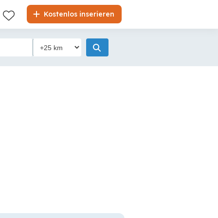
Kostenlos inserieren