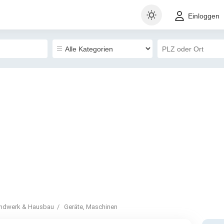
Einloggen
ndwerk & Hausbau
Geräte, Maschinen