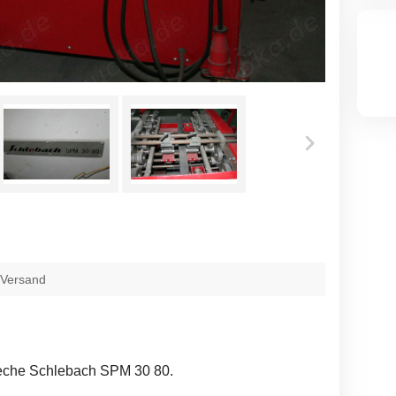
 Versand
leche Schlebach SPM 30 80.