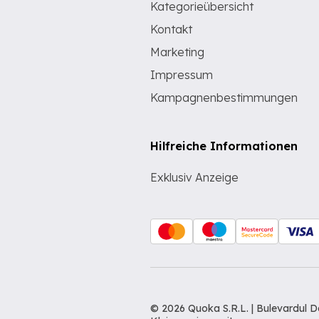
Kategorieübersicht
Kontakt
Marketing
Impressum
Kampagnenbestimmungen
Hilfreiche Informationen
Exklusiv Anzeige
© 2026 Quoka S.R.L. | Bulevardul 