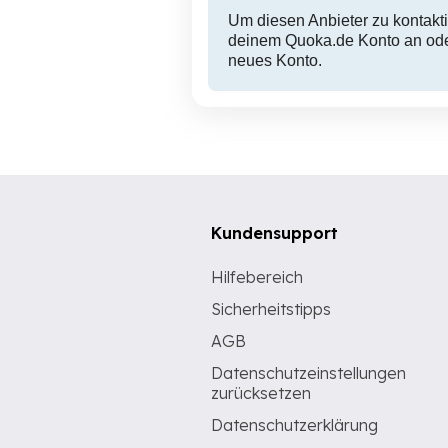
Um diesen Anbieter zu kontakti
deinem Quoka.de Konto an oder
neues Konto.
Kundensupport
Hilfebereich
Sicherheitstipps
AGB
Datenschutzeinstellungen
zurücksetzen
Datenschutzerklärung