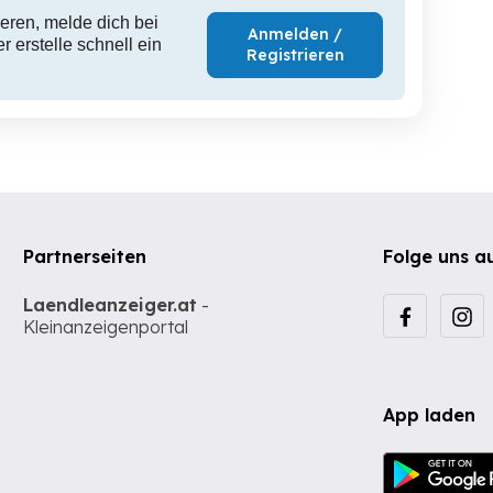
eren, melde dich bei
Anmelden /
 erstelle schnell ein
Registrieren
Partnerseiten
Folge uns a
Laendleanzeiger.at
-
Kleinanzeigenportal
App laden