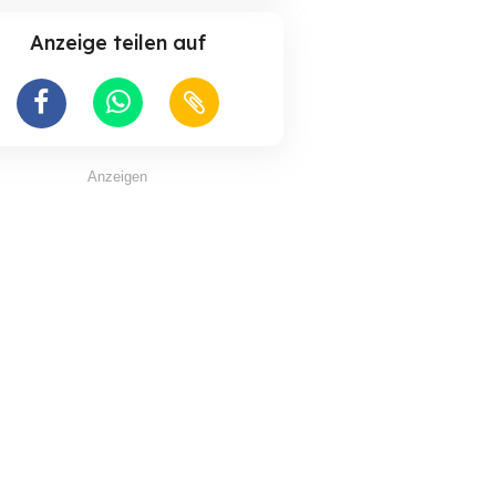
Anzeige teilen auf
Anzeigen