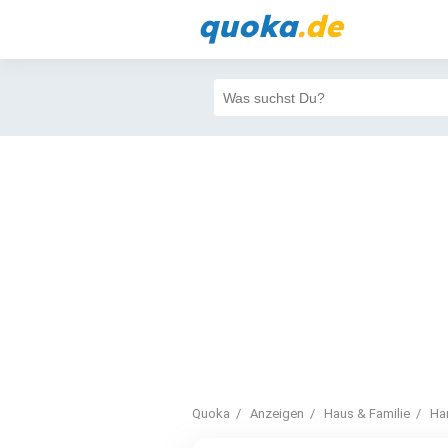
quoka
.de
Quoka
Anzeigen
Haus & Familie
Ha