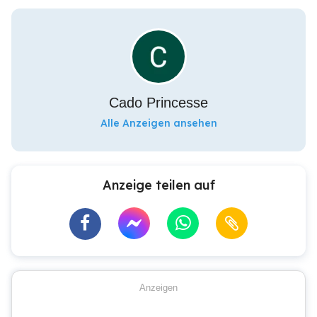
Cado Princesse
Alle Anzeigen ansehen
Anzeige teilen auf
Anzeigen