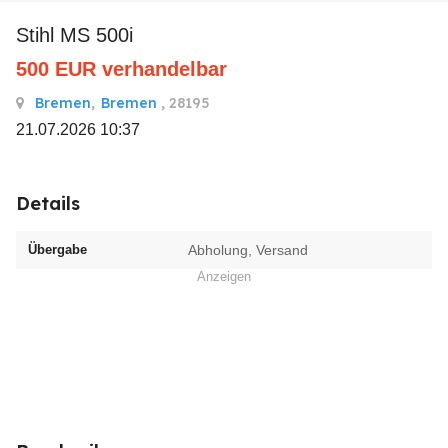
Stihl MS 500i
500
EUR
verhandelbar
Bremen
,
Bremen
, 28195
21.07.2026 10:37
Details
Übergabe
Abholung, Versand
Anzeigen