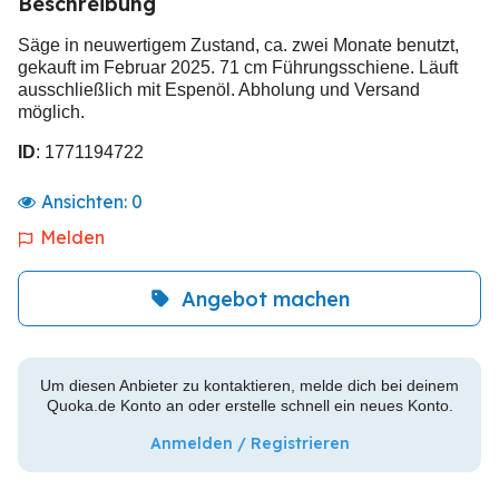
Beschreibung
Säge in neuwertigem Zustand, ca. zwei Monate benutzt,
gekauft im Februar 2025. 71 cm Führungsschiene. Läuft
ausschließlich mit Espenöl. Abholung und Versand
möglich.
ID
: 1771194722
Ansichten:
0
Melden
Angebot machen
Um diesen Anbieter zu kontaktieren, melde dich bei deinem
Quoka.de Konto an oder erstelle schnell ein neues Konto.
Anmelden / Registrieren