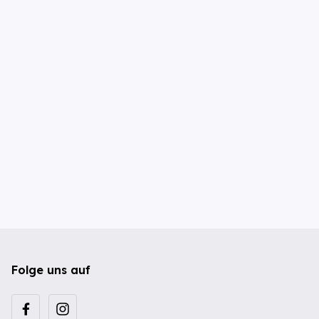
Folge uns auf