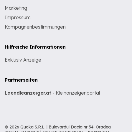
Marketing
Impressum
Kampagnenbestimmungen
Hilfreiche Informationen
Exklusiv Anzeige
Partnerseiten
Laendleanzeiger.at
- Kleinanzeigenportal
© 2026 Quoka S.R.L. | Bulevardul Dacia nr 34, Oradea