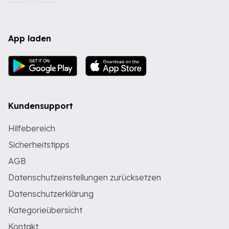
App laden
Kundensupport
Hilfebereich
Sicherheitstipps
AGB
Datenschutzeinstellungen zurücksetzen
Datenschutzerklärung
Kategorieübersicht
Kontakt