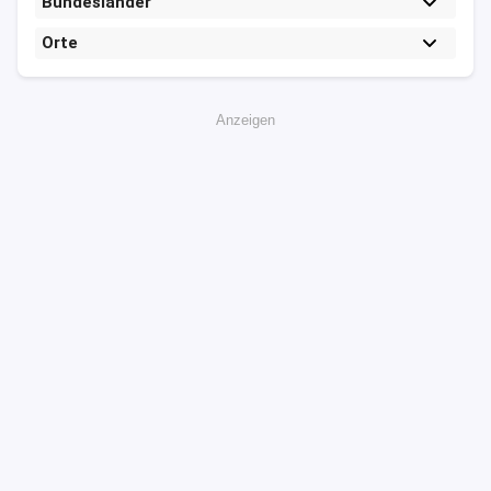
Bundesländer
Orte
Anzeigen