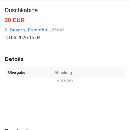
Duschkabine
20
EUR
Bayern
,
Brunnthal
, 85649
13.06.2026 15:04
Details
Übergabe
Abholung
Anzeigen