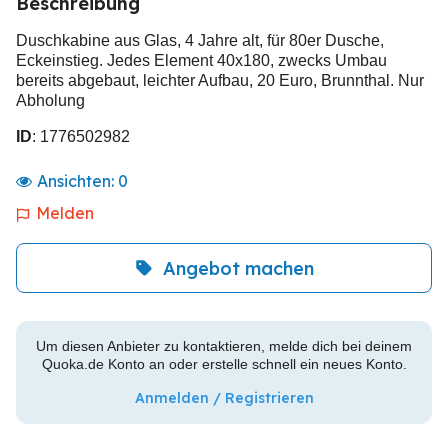
Beschreibung
Duschkabine aus Glas, 4 Jahre alt, für 80er Dusche,
Eckeinstieg. Jedes Element 40x180, zwecks Umbau
bereits abgebaut, leichter Aufbau, 20 Euro, Brunnthal. Nur
Abholung
ID
: 1776502982
Ansichten:
0
Melden
Angebot machen
Um diesen Anbieter zu kontaktieren, melde dich bei deinem
Quoka.de Konto an oder erstelle schnell ein neues Konto.
Anmelden / Registrieren