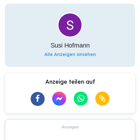
Susi Hofmann
Alle Anzeigen ansehen
Anzeige teilen auf
Anzeigen