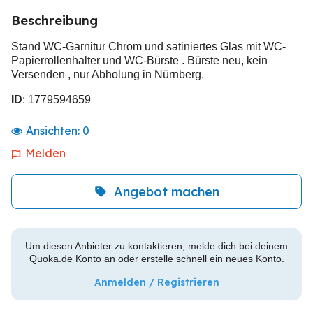
Beschreibung
Stand WC-Garnitur Chrom und satiniertes Glas mit WC-
Papierrollenhalter und WC-Bürste . Bürste neu, kein
Versenden , nur Abholung in Nürnberg.
ID
: 1779594659
Ansichten:
0
Melden
Angebot machen
Um diesen Anbieter zu kontaktieren, melde dich bei deinem
Quoka.de Konto an oder erstelle schnell ein neues Konto.
Anmelden / Registrieren