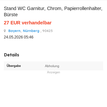
Stand WC Garnitur, Chrom, Papierrollenhalter,
Bürste
27
EUR
verhandelbar
Bayern
,
Nürnberg
, 90425
24.05.2026 05:46
Details
Übergabe
Abholung
Anzeigen