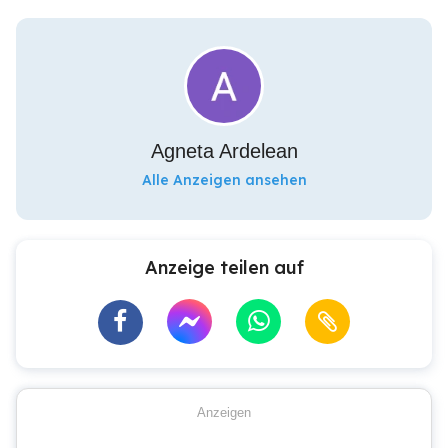
Agneta Ardelean
Alle Anzeigen ansehen
Anzeige teilen auf
Anzeigen