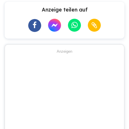
Anzeige teilen auf
Anzeigen