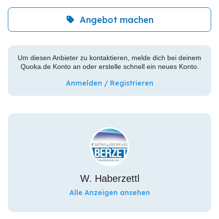
Angebot machen
Um diesen Anbieter zu kontaktieren, melde dich bei deinem
Quoka.de Konto an oder erstelle schnell ein neues Konto.
Anmelden / Registrieren
W. Haberzettl
Alle Anzeigen ansehen