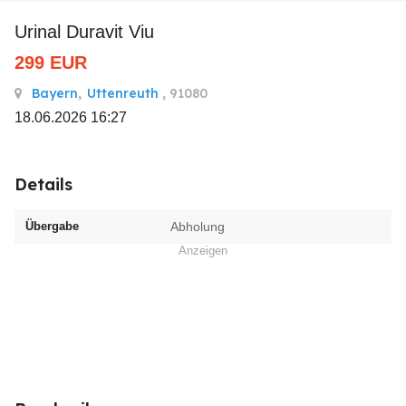
Urinal Duravit Viu
299
EUR
Bayern
,
Uttenreuth
, 91080
18.06.2026 16:27
Details
Übergabe
Abholung
Anzeigen