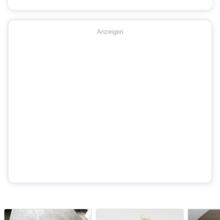
Anzeigen