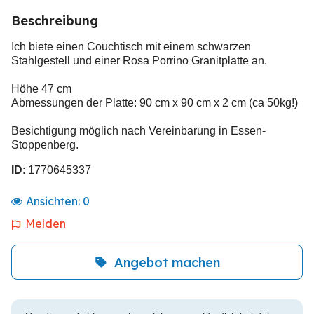
Beschreibung
Ich biete einen Couchtisch mit einem schwarzen
Stahlgestell und einer Rosa Porrino Granitplatte an.
Höhe 47 cm
Abmessungen der Platte: 90 cm x 90 cm x 2 cm (ca 50kg!)
Besichtigung möglich nach Vereinbarung in Essen-
Stoppenberg.
ID
: 1770645337
Ansichten:
0
Melden
Angebot machen