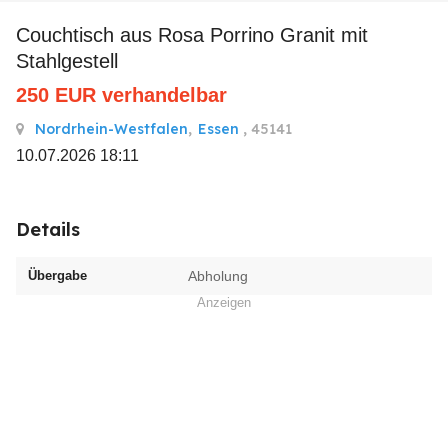
Couchtisch aus Rosa Porrino Granit mit
Stahlgestell
250
EUR
verhandelbar
Nordrhein-Westfalen
,
Essen
, 45141
10.07.2026 18:11
Details
Übergabe
Abholung
Anzeigen