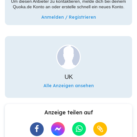
Um diesen Anbieter zu kontaktieren, melde dich bei deinem
Quoka.de Konto an oder erstelle schnell ein neues Konto.
Anmelden / Registrieren
UK
Alle Anzeigen ansehen
Anzeige teilen auf