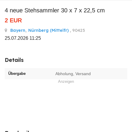
4 neue Stehsammler 30 x 7 x 22,5 cm
2
EUR
Bayern
,
Nürnberg (Mittelfr)
, 90425
25.07.2026 11:25
Details
Übergabe
Abholung, Versand
Anzeigen