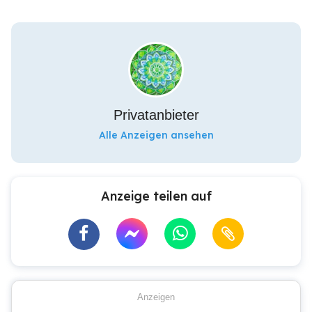
Privatanbieter
Alle Anzeigen ansehen
Anzeige teilen auf
Anzeigen