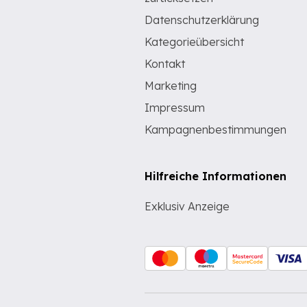
Datenschutzerklärung
Kategorieübersicht
Kontakt
Marketing
Impressum
Kampagnenbestimmungen
Hilfreiche Informationen
Exklusiv Anzeige