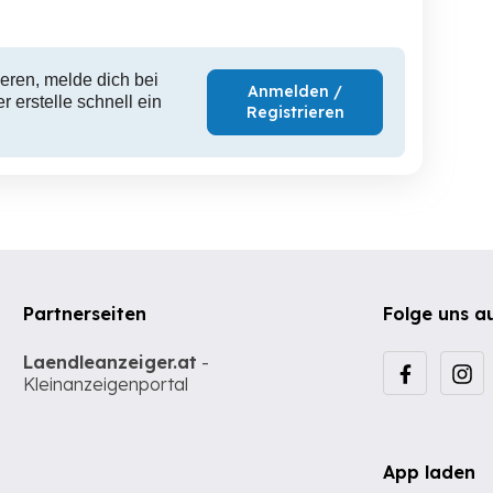
eren, melde dich bei
Anmelden /
 erstelle schnell ein
Registrieren
Partnerseiten
Folge uns a
Laendleanzeiger.at
-
Kleinanzeigenportal
App laden