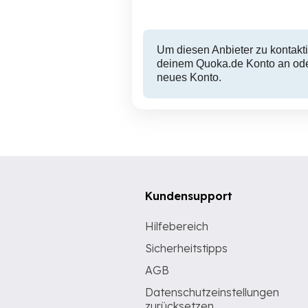
Um diesen Anbieter zu kontakti
deinem Quoka.de Konto an oder
neues Konto.
Kundensupport
Hilfebereich
Sicherheitstipps
AGB
Datenschutzeinstellungen
zurücksetzen