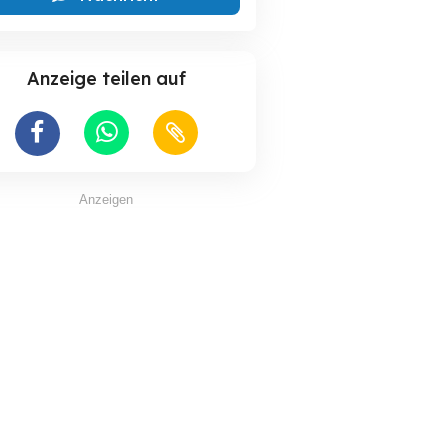
Anzeige teilen auf
Anzeigen