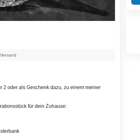
 Versand
r 2 oder als Geschenk dazu, zu einem meiner
ationsstück für dein Zuhause:
nsterbank