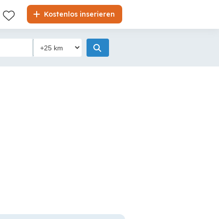
Kostenlos inserieren