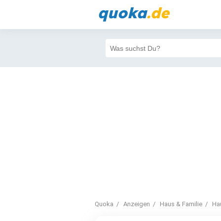
quoka
.de
Quoka
Anzeigen
Haus & Familie
Ha