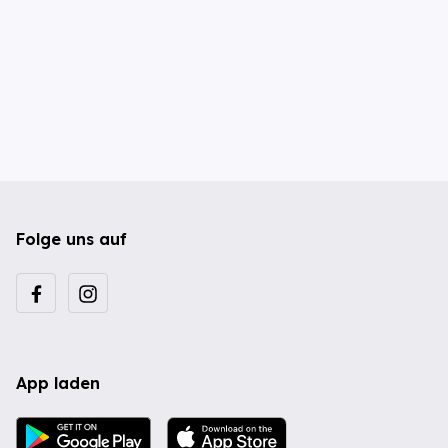
Folge uns auf
App laden