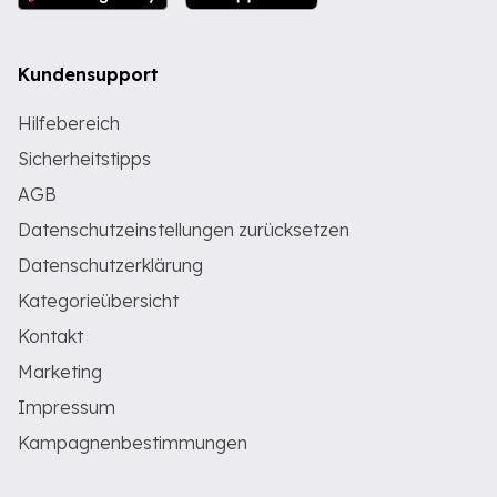
Kundensupport
Hilfebereich
Sicherheitstipps
AGB
Datenschutzeinstellungen zurücksetzen
Datenschutzerklärung
Kategorieübersicht
Kontakt
Marketing
Impressum
Kampagnenbestimmungen