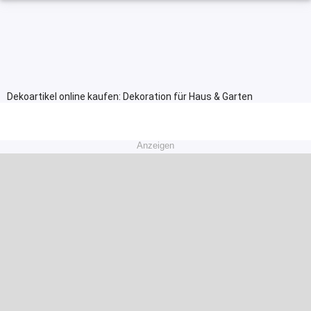
Dekoartikel online kaufen: Dekoration für Haus & Garten
Anzeigen