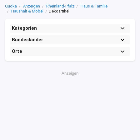
Quoka
Anzeigen
Rheinland-Pfalz
Haus & Familie
Haushalt & Möbel
Dekoartikel
Kategorien
Bundesländer
Orte
Anzeigen