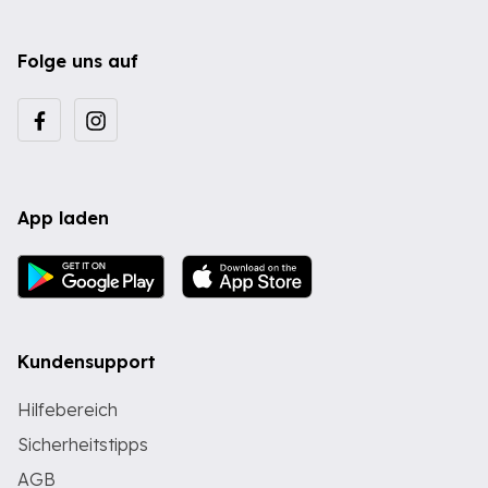
Folge uns auf
App laden
Kundensupport
Hilfebereich
Sicherheitstipps
AGB