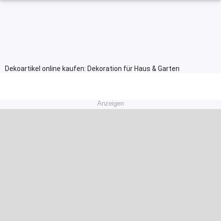
Dekoartikel online kaufen: Dekoration für Haus & Garten
Anzeigen