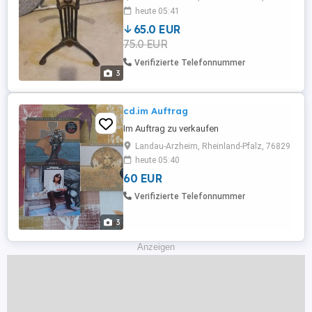
heute 05:41
65.0 EUR
75.0 EUR
Verifizierte Telefonnummer
3
cd.im Auftrag
Im Auftrag zu verkaufen
Landau-Arzheim, Rheinland-Pfalz, 76829
heute 05:40
60 EUR
Verifizierte Telefonnummer
3
Anzeigen