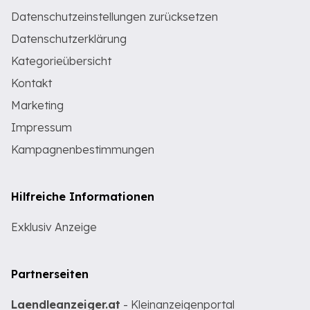
Datenschutzeinstellungen zurücksetzen
Datenschutzerklärung
Kategorieübersicht
Kontakt
Marketing
Impressum
Kampagnenbestimmungen
Hilfreiche Informationen
Exklusiv Anzeige
Partnerseiten
Laendleanzeiger.at
- Kleinanzeigenportal