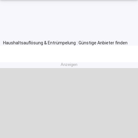
Haushaltsauflösung & Entrümpelung : Günstige Anbieter finden
Anzeigen