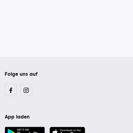
Folge uns auf
App laden