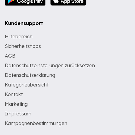
Kundensupport
Hilfebereich
Sicherheitstipps
AGB
Datenschutzeinstellungen zurücksetzen
Datenschutzerklärung
Kategorieübersicht
Kontakt
Marketing
Impressum
Kampagnenbestimmungen