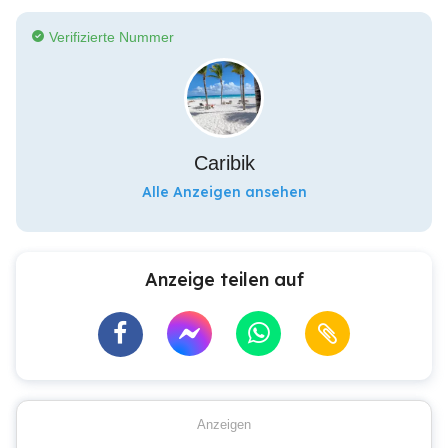
Verifizierte Nummer
Caribik
Alle Anzeigen ansehen
Anzeige teilen auf
Anzeigen