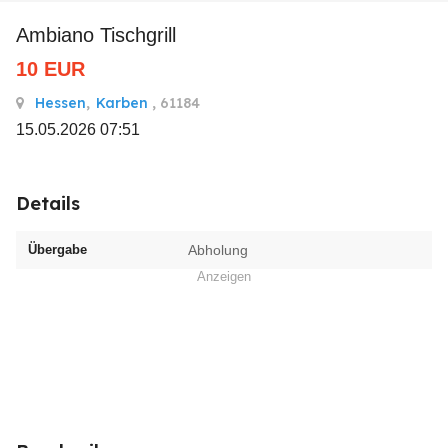
Ambiano Tischgrill
10
EUR
Hessen
,
Karben
, 61184
15.05.2026 07:51
Details
Übergabe
Abholung
Anzeigen