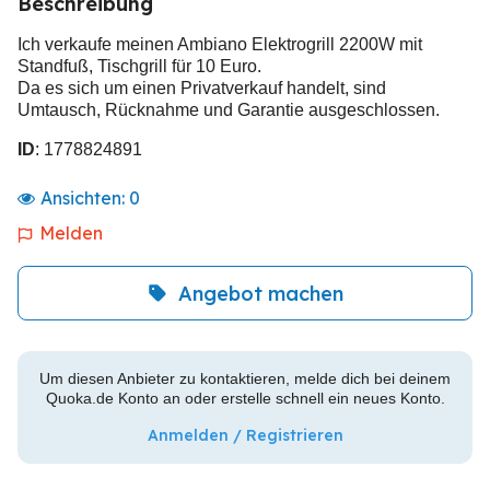
Beschreibung
Ich verkaufe meinen Ambiano Elektrogrill 2200W mit
Standfuß, Tischgrill für 10 Euro.
Da es sich um einen Privatverkauf handelt, sind
Umtausch, Rücknahme und Garantie ausgeschlossen.
ID
: 1778824891
Ansichten:
0
Melden
Angebot machen
Um diesen Anbieter zu kontaktieren, melde dich bei deinem
Quoka.de Konto an oder erstelle schnell ein neues Konto.
Anmelden / Registrieren