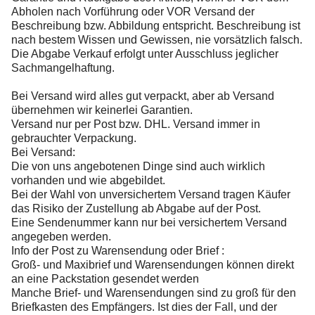
Abholen nach Vorführung oder VOR Versand der
Beschreibung bzw. Abbildung entspricht. Beschreibung ist
nach bestem Wissen und Gewissen, nie vorsätzlich falsch.
Die Abgabe Verkauf erfolgt unter Ausschluss jeglicher
Sachmangelhaftung.
Bei Versand wird alles gut verpackt, aber ab Versand
übernehmen wir keinerlei Garantien.
Versand nur per Post bzw. DHL. Versand immer in
gebrauchter Verpackung.
Bei Versand:
Die von uns angebotenen Dinge sind auch wirklich
vorhanden und wie abgebildet.
Bei der Wahl von unversichertem Versand tragen Käufer
das Risiko der Zustellung ab Abgabe auf der Post.
Eine Sendenummer kann nur bei versichertem Versand
angegeben werden.
Info der Post zu Warensendung oder Brief :
Groß- und Maxibrief und Warensendungen können direkt
an eine Packstation gesendet werden
Manche Brief- und Warensendungen sind zu groß für den
Briefkasten des Empfängers. Ist dies der Fall, und der