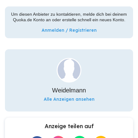
Um diesen Anbieter zu kontaktieren, melde dich bei deinem
Quoka.de Konto an oder erstelle schnell ein neues Konto.
Anmelden / Registrieren
Weidelmann
Alle Anzeigen ansehen
Anzeige teilen auf