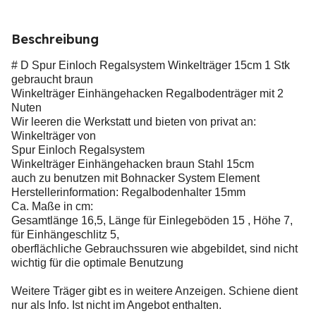
Beschreibung
# D Spur Einloch Regalsystem Winkelträger 15cm 1 Stk
gebraucht braun
Winkelträger Einhängehacken Regalbodenträger mit 2
Nuten
Wir leeren die Werkstatt und bieten von privat an:
Winkelträger von
Spur Einloch Regalsystem
Winkelträger Einhängehacken braun Stahl 15cm
auch zu benutzen mit Bohnacker System Element
Herstellerinformation: Regalbodenhalter 15mm
Ca. Maße in cm:
Gesamtlänge 16,5, Länge für Einlegeböden 15 , Höhe 7,
für Einhängeschlitz 5,
oberflächliche Gebrauchssuren wie abgebildet, sind nicht
wichtig für die optimale Benutzung
Weitere Träger gibt es in weitere Anzeigen. Schiene dient
nur als Info. Ist nicht im Angebot enthalten.