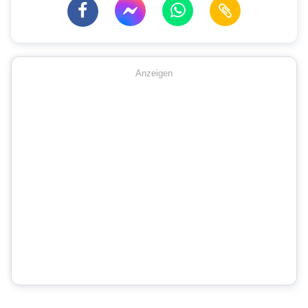
Anzeigen