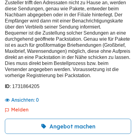
Zusteller trifft den Adressaten nicht zu Hause an, werden
diese Sendungen, genau wie Pakete, entweder beim
Nachbarn abgegeben oder in der Filiale hinterlegt. Der
Empfänger wird dann mit einer Benachrichtigungskarte
über den Verbleib seiner Sendung informiert.
Bequemer ist die Zustellung solcher Sendungen an eine
durchgehend geöffnete Packstation. Genau wie für Pakete
ist es auch für großformatige Briefsendungen (Großbrief,
Maxibrief, Warensendungen) möglich, diese ohne Aufpreis
direkt an eine Packstation in der Nähe schicken zu lassen.
Dies muss direkt beim Bestellprozess bzw. beim
Versender angegeben werden. Voraussetzung ist die
vorherige Registrierung bei Packstation.
ID
: 1731864205
Ansichten:
0
Melden
Angebot machen