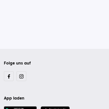
Folge uns auf
App laden