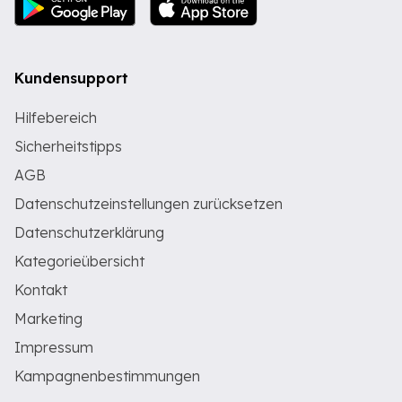
Kundensupport
Hilfebereich
Sicherheitstipps
AGB
Datenschutzeinstellungen zurücksetzen
Datenschutzerklärung
Kategorieübersicht
Kontakt
Marketing
Impressum
Kampagnenbestimmungen