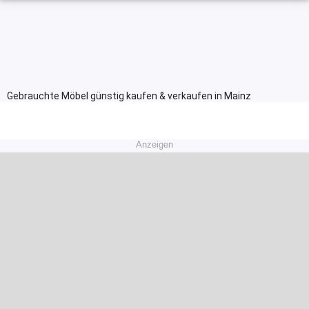
Gebrauchte Möbel günstig kaufen & verkaufen in Mainz
Anzeigen