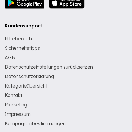
Kundensupport
Hilfebereich
Sicherheitstipps
AGB
Datenschutzeinstellungen zurücksetzen
Datenschutzerklärung
Kategorieübersicht
Kontakt
Marketing
Impressum
Kampagnenbestimmungen