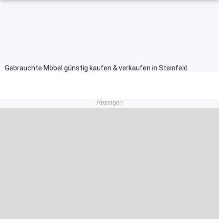
Gebrauchte Möbel günstig kaufen & verkaufen in Steinfeld
Anzeigen