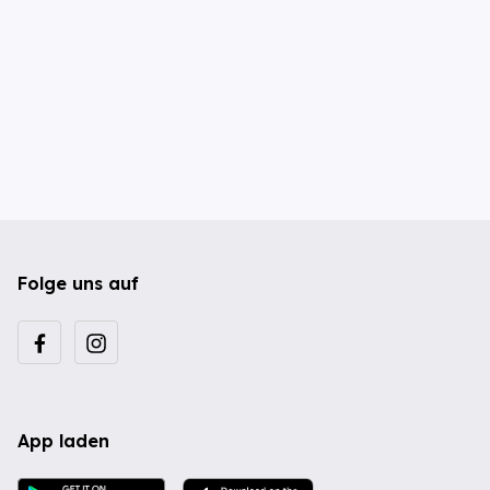
Folge uns auf
App laden