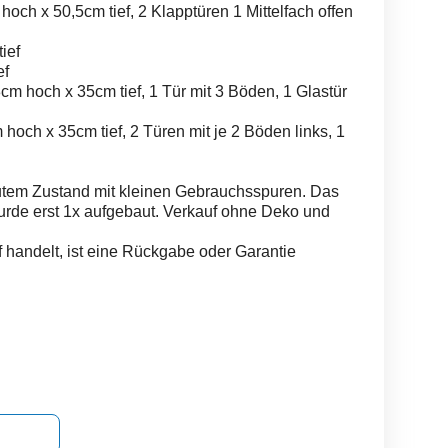
och x 50,5cm tief, 2 Klapptüren 1 Mittelfach offen
ief
ef
m hoch x 35cm tief, 1 Tür mit 3 Böden, 1 Glastür
hoch x 35cm tief, 2 Türen mit je 2 Böden links, 1
gutem Zustand mit kleinen Gebrauchsspuren. Das
wurde erst 1x aufgebaut. Verkauf ohne Deko und
 handelt, ist eine Rückgabe oder Garantie