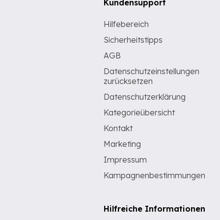
Kundensupport
Hilfebereich
Sicherheitstipps
AGB
Datenschutzeinstellungen
zurücksetzen
Datenschutzerklärung
Kategorieübersicht
Kontakt
Marketing
Impressum
Kampagnenbestimmungen
Hilfreiche Informationen