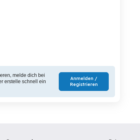
eren, melde dich bei
Anmelden /
 erstelle schnell ein
Registrieren