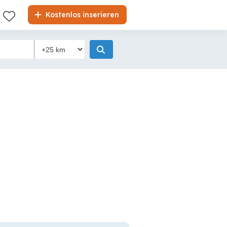
Kostenlos inserieren