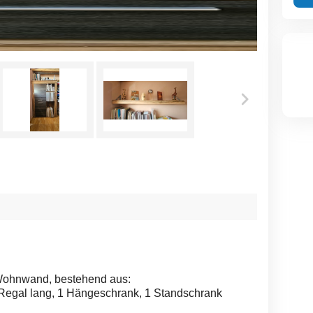
 Wohnwand, bestehend aus:
 Regal lang, 1 Hängeschrank, 1 Standschrank