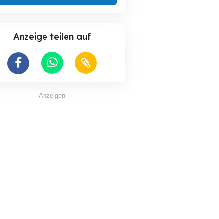
Anzeige teilen auf
Anzeigen