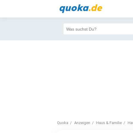
quoka
.de
Quoka
Anzeigen
Haus & Familie
Ha