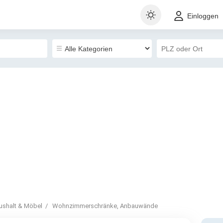
Einloggen
ushalt & Möbel
Wohnzimmerschränke, Anbauwände