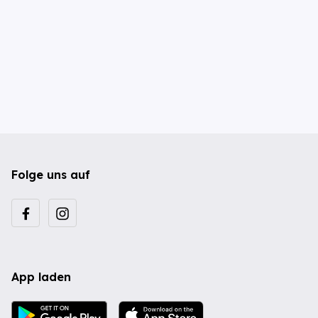
Folge uns auf
App laden