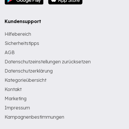
Kundensupport
Hilfebereich
Sicherheitstipps
AGB
Datenschutzeinstellungen zurücksetzen
Datenschutzerklärung
Kategorieübersicht
Kontakt
Marketing
Impressum
Kampagnenbestimmungen