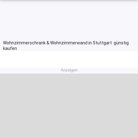
Wohnzimmerschrank & Wohnzimmerwand in Stuttgart: günstig
kaufen
Anzeigen