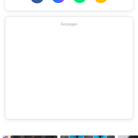
Anzeigen