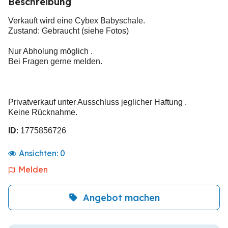
Beschreibung
Verkauft wird eine Cybex Babyschale.
Zustand: Gebraucht (siehe Fotos)
Nur Abholung möglich .
Bei Fragen gerne melden.
Privatverkauf unter Ausschluss jeglicher Haftung .
Keine Rücknahme.
ID
: 1775856726
Ansichten:
0
Melden
Angebot machen