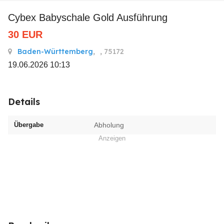
Cybex Babyschale Gold Ausführung
30
EUR
Baden-Württemberg
,
, 75172
19.06.2026 10:13
Details
Übergabe
Abholung
Anzeigen