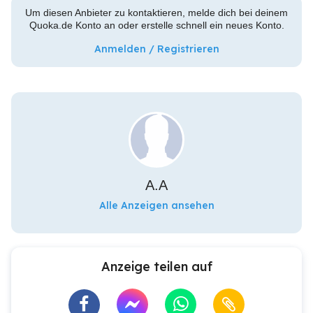
Um diesen Anbieter zu kontaktieren, melde dich bei deinem
Quoka.de Konto an oder erstelle schnell ein neues Konto.
Anmelden / Registrieren
A.A
Alle Anzeigen ansehen
Anzeige teilen auf