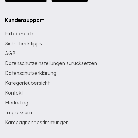
Kundensupport
Hilfebereich
Sicherheitstipps
AGB
Datenschutzeinstellungen zurücksetzen
Datenschutzerklärung
Kategorieübersicht
Kontakt
Marketing
Impressum
Kampagnenbestimmungen