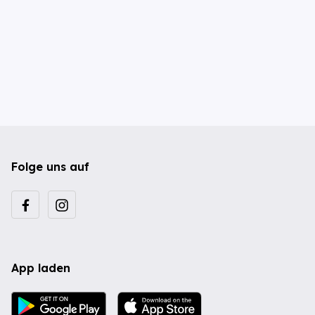
Folge uns auf
App laden