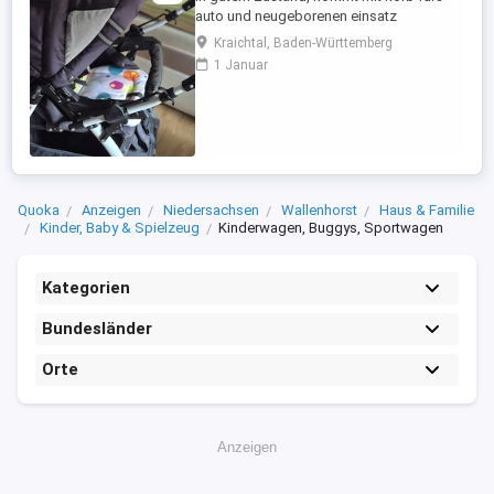
auto und neugeborenen einsatz
Kraichtal, Baden-Württemberg
1 Januar
Quoka
Anzeigen
Niedersachsen
Wallenhorst
Haus & Familie
Kinder, Baby & Spielzeug
Kinderwagen, Buggys, Sportwagen
Kategorien
Bundesländer
Orte
Anzeigen