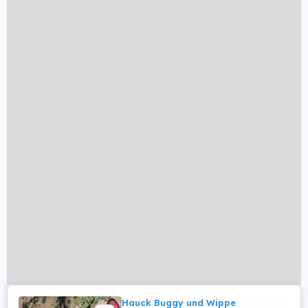
Hauck Buggy und Wippe