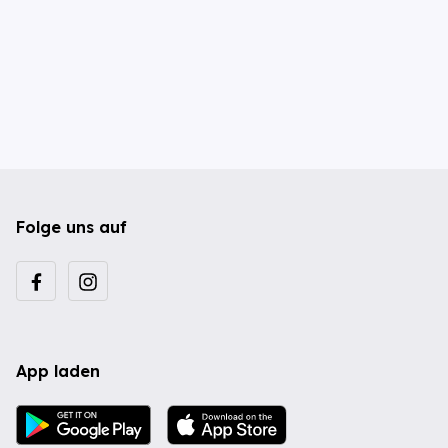
Folge uns auf
App laden