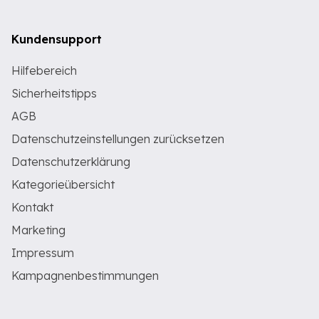
Kundensupport
Hilfebereich
Sicherheitstipps
AGB
Datenschutzeinstellungen zurücksetzen
Datenschutzerklärung
Kategorieübersicht
Kontakt
Marketing
Impressum
Kampagnenbestimmungen