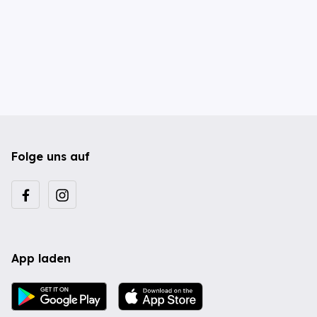
Folge uns auf
App laden