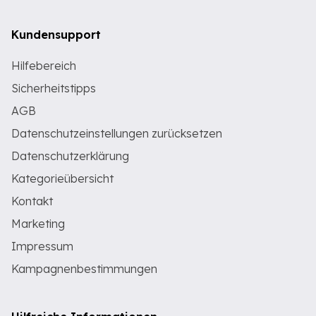
Kundensupport
Hilfebereich
Sicherheitstipps
AGB
Datenschutzeinstellungen zurücksetzen
Datenschutzerklärung
Kategorieübersicht
Kontakt
Marketing
Impressum
Kampagnenbestimmungen