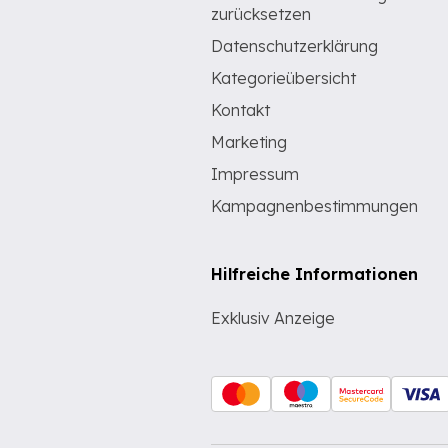
zurücksetzen
Datenschutzerklärung
Kategorieübersicht
Kontakt
Marketing
Impressum
Kampagnenbestimmungen
Hilfreiche Informationen
Exklusiv Anzeige