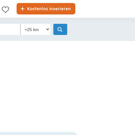
Kostenlos inserieren