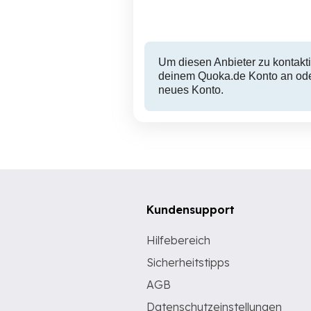
Um diesen Anbieter zu kontakti
deinem Quoka.de Konto an oder
neues Konto.
Kundensupport
Hilfebereich
Sicherheitstipps
AGB
Datenschutzeinstellungen