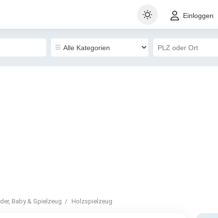
Einloggen
nder, Baby & Spielzeug
Holzspielzeug