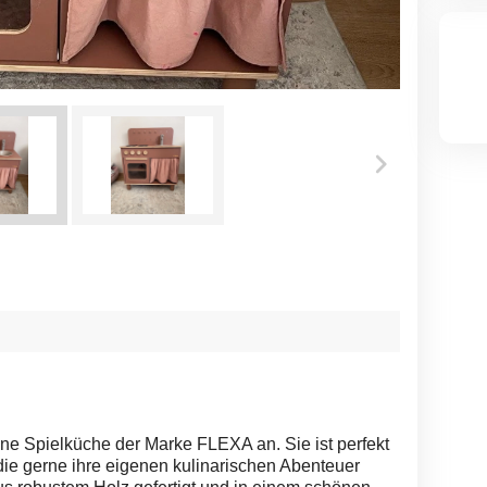
tene Spielküche der Marke FLEXA an. Sie ist perfekt
die gerne ihre eigenen kulinarischen Abenteuer