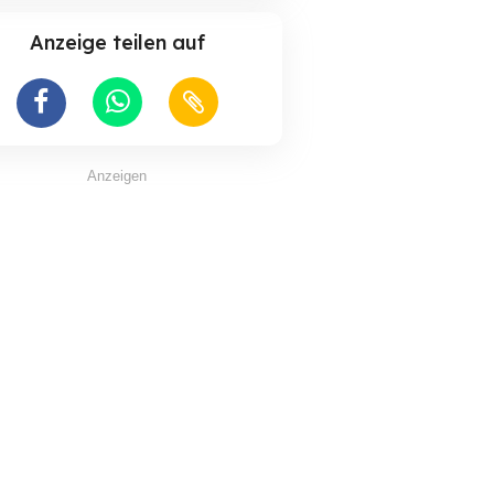
Anzeige teilen auf
Anzeigen