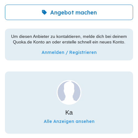
Angebot machen
Um diesen Anbieter zu kontaktieren, melde dich bei deinem
Quoka.de Konto an oder erstelle schnell ein neues Konto.
Anmelden / Registrieren
Ka
Alle Anzeigen ansehen