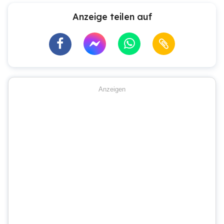
Anzeige teilen auf
Anzeigen