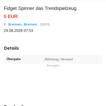
Fidget Spinner das Trendspielzeug
5
EUR
Bremen
,
Bremen
, 28195
24.06.2026 07:53
Details
Übergabe
Abholung, Versand
Anzeigen