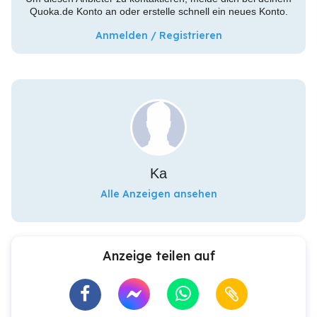
Quoka.de Konto an oder erstelle schnell ein neues Konto.
Anmelden / Registrieren
Ka
Alle Anzeigen ansehen
Anzeige teilen auf