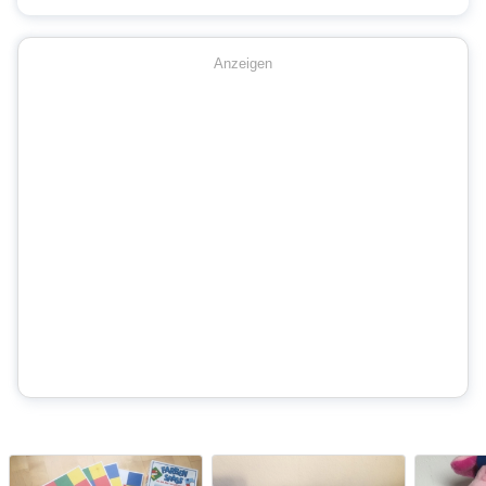
Anzeigen