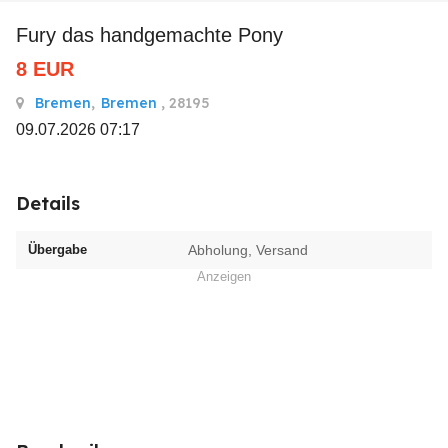
Fury das handgemachte Pony
8
EUR
Bremen
,
Bremen
, 28195
09.07.2026 07:17
Details
Übergabe
Abholung, Versand
Anzeigen