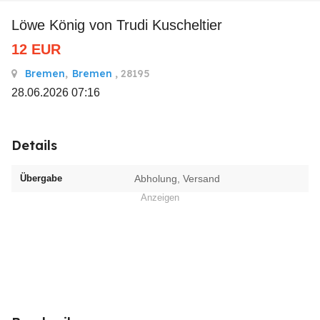
Löwe König von Trudi Kuscheltier
12
EUR
Bremen
,
Bremen
, 28195
28.06.2026 07:16
Details
Übergabe
Abholung, Versand
Anzeigen