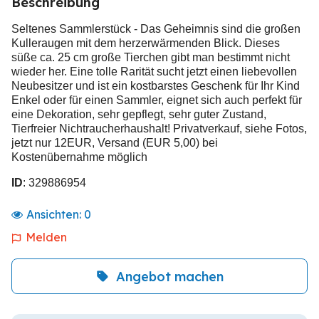
Beschreibung
Seltenes Sammlerstück - Das Geheimnis sind die großen
Kulleraugen mit dem herzerwärmenden Blick. Dieses
süße ca. 25 cm große Tierchen gibt man bestimmt nicht
wieder her. Eine tolle Rarität sucht jetzt einen liebevollen
Neubesitzer und ist ein kostbarstes Geschenk für Ihr Kind
Enkel oder für einen Sammler, eignet sich auch perfekt für
eine Dekoration, sehr gepflegt, sehr guter Zustand,
Tierfreier Nichtraucherhaushalt! Privatverkauf, siehe Fotos,
jetzt nur 12EUR, Versand (EUR 5,00) bei
Kostenübernahme möglich
ID
: 329886954
Ansichten:
0
Melden
Angebot machen