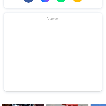
Anzeigen