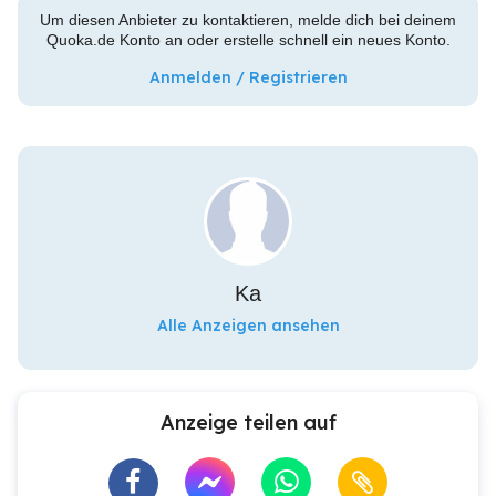
Um diesen Anbieter zu kontaktieren, melde dich bei deinem
Quoka.de Konto an oder erstelle schnell ein neues Konto.
Anmelden / Registrieren
Ka
Alle Anzeigen ansehen
Anzeige teilen auf