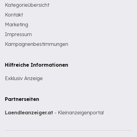
Kategorieübersicht
Kontakt
Marketing
Impressum
Kampagnenbestimmungen
Hilfreiche Informationen
Exklusiv Anzeige
Partnerseiten
Laendleanzeiger.at
- Kleinanzeigenportal