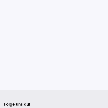
Folge uns auf