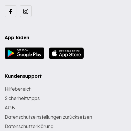
App laden
Kundensupport
Hilfebereich
Sicherheitstipps
AGB
Datenschutzeinstellungen zurücksetzen
Datenschutzerklärung