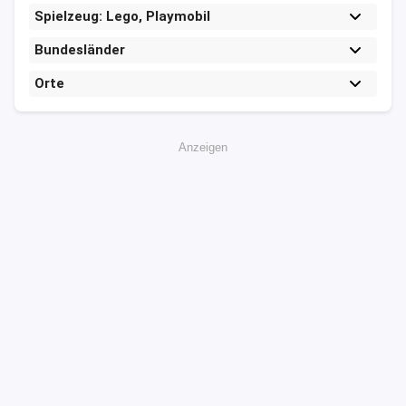
Spielzeug: Lego, Playmobil
Bundesländer
Orte
Anzeigen