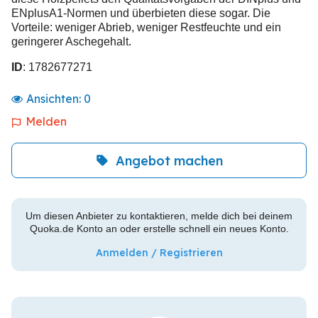
ENplusA1-Normen und überbieten diese sogar. Die
Vorteile: weniger Abrieb, weniger Restfeuchte und ein
geringerer Aschegehalt.
ID
: 1782677271
Ansichten:
0
Melden
Angebot machen
Um diesen Anbieter zu kontaktieren, melde dich bei deinem
Quoka.de Konto an oder erstelle schnell ein neues Konto.
Anmelden / Registrieren