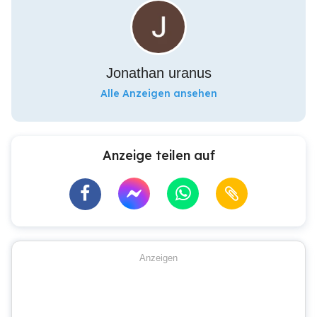
Jonathan uranus
Alle Anzeigen ansehen
Anzeige teilen auf
Anzeigen