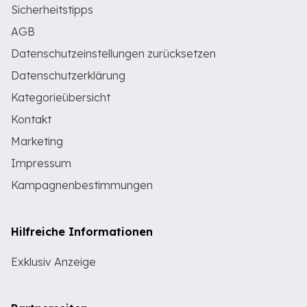
Sicherheitstipps
AGB
Datenschutzeinstellungen zurücksetzen
Datenschutzerklärung
Kategorieübersicht
Kontakt
Marketing
Impressum
Kampagnenbestimmungen
Hilfreiche Informationen
Exklusiv Anzeige