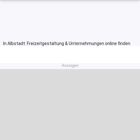
In Albstadt: Freizeitgestaltung & Unternehmungen online finden
Anzeigen