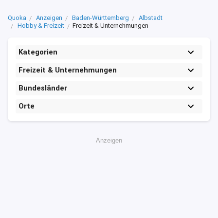
Quoka
Anzeigen
Baden-Württemberg
Albstadt
Hobby & Freizeit
Freizeit & Unternehmungen
Kategorien
Freizeit & Unternehmungen
Bundesländer
Orte
Anzeigen