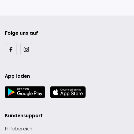
Folge uns auf
App laden
Kundensupport
Hilfebereich