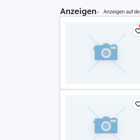
Anzeigen
–
Anzeigen auf de