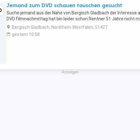
Jemand zum DVD schauen tauschen gesucht
Suche jemand aus der Nähe von Bergisch Gladbach der Interesse 
DVD Filmnachmittag hat bin leider schon Rentner 51 Jahre nicht m
Bergisch Gladbach, Nordrhein-Westfalen, 51427
gestern 10:58
Anzeigen