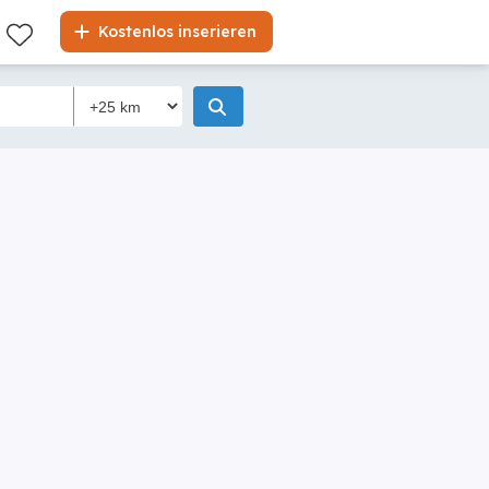
Kostenlos inserieren