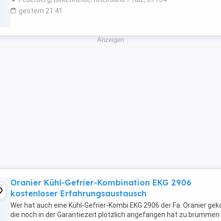
gestern 21:41
Anzeigen
Oranier Kühl-Gefrier-Kombination EKG 2906
kostenloser Erfahrungsaustausch
Wer hat auch eine Kühl-Gefrier-Kombi EKG 2906 der Fa. Oranier gek
die noch in der Garantiezeit plötzlich angefangen hat zu brummen