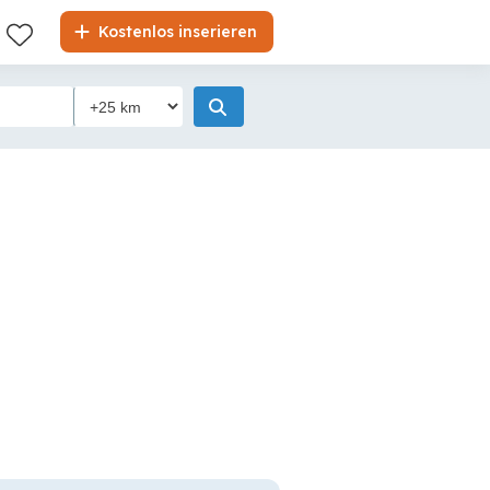
Kostenlos inserieren