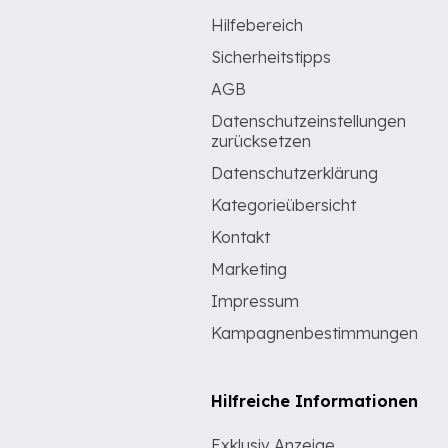
Hilfebereich
Sicherheitstipps
AGB
Datenschutzeinstellungen
zurücksetzen
Datenschutzerklärung
Kategorieübersicht
Kontakt
Marketing
Impressum
Kampagnenbestimmungen
Hilfreiche Informationen
Exklusiv Anzeige