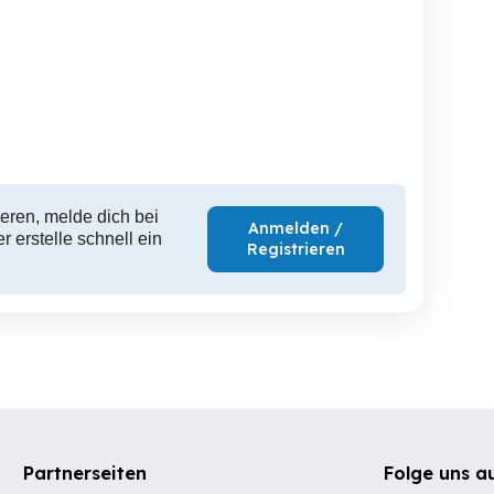
eren, melde dich bei
Anmelden /
 erstelle schnell ein
Registrieren
Partnerseiten
Folge uns a