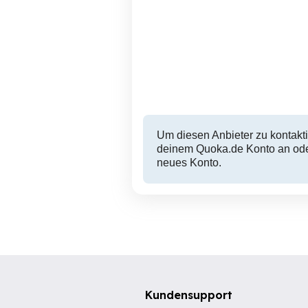
Um diesen Anbieter zu kontakti
deinem Quoka.de Konto an oder
neues Konto.
Kundensupport