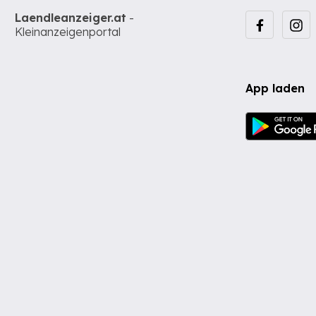
Laendleanzeiger.at
-
Kleinanzeigenportal
App laden