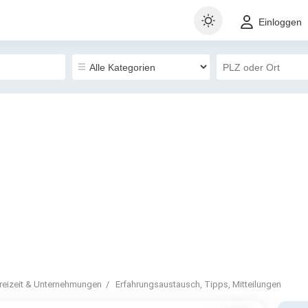
Einloggen
reizeit & Unternehmungen
Erfahrungsaustausch, Tipps, Mitteilungen