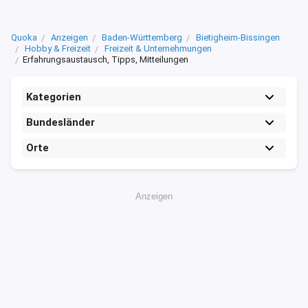
Quoka
Anzeigen
Baden-Württemberg
Bietigheim-Bissingen
Hobby & Freizeit
Freizeit & Unternehmungen
Erfahrungsaustausch, Tipps, Mitteilungen
Kategorien
Bundesländer
Orte
Anzeigen