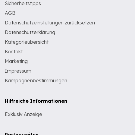
Sicherheitstipps
AGB
Datenschutzeinstellungen zurücksetzen
Datenschutzerklärung
Kategorieübersicht
Kontakt
Marketing
Impressum
Kampagnenbestimmungen
Hilfreiche Informationen
Exklusiv Anzeige
Partnerseiten