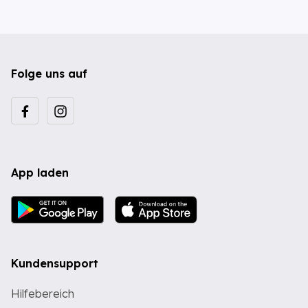
Folge uns auf
App laden
Kundensupport
Hilfebereich