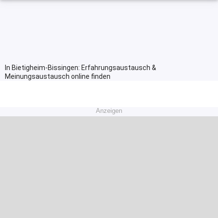
In Bietigheim-Bissingen: Erfahrungsaustausch &
Meinungsaustausch online finden
Anzeigen